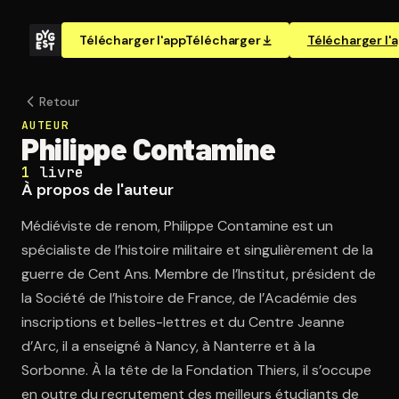
Télécharger l'app
Télécharger
Télécharger l'
Retour
AUTEUR
Philippe Contamine
1
livre
À propos de l'auteur
Médiéviste de renom, Philippe Contamine est un
spécialiste de l’histoire militaire et singulièrement de la
guerre de Cent Ans. Membre de l’Institut, président de
la Société de l’histoire de France, de l’Académie des
inscriptions et belles-lettres et du Centre Jeanne
d’Arc, il a enseigné à Nancy, à Nanterre et à la
Sorbonne. À la tête de la Fondation Thiers, il s’occupe
en outre du recrutement des meilleurs étudiants de