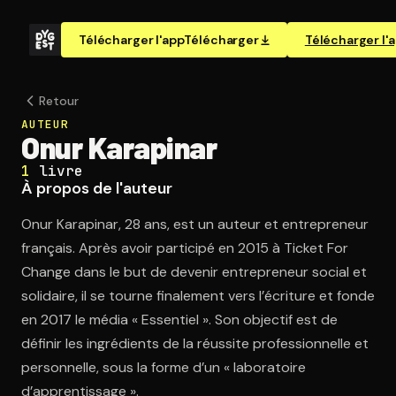
Télécharger l'app
Télécharger
Télécharger l'
Retour
AUTEUR
Onur Karapinar
1
livre
À propos de l'auteur
Onur Karapinar, 28 ans, est un auteur et entrepreneur
français. Après avoir participé en 2015 à Ticket For
Change dans le but de devenir entrepreneur social et
solidaire, il se tourne finalement vers l’écriture et fonde
en 2017 le média « Essentiel ». Son objectif est de
définir les ingrédients de la réussite professionnelle et
personnelle, sous la forme d’un « laboratoire
d’apprentissage ».