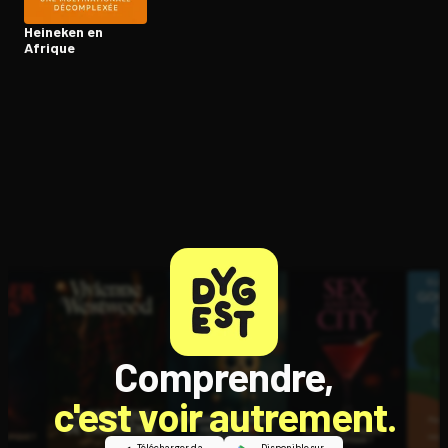
Heineken en
Afrique
Comprendre,
c'est voir autrement.
Télécharger dans
Disponible sur