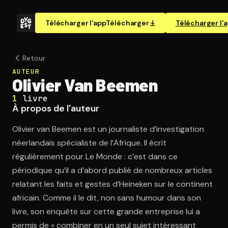
Télécharger l'app
Télécharger
Télécharger l'
Retour
AUTEUR
Olivier Van Beemen
1
livre
À propos de l'auteur
Olivier van Beemen est un journaliste d’investigation
néerlandais spécialiste de l’Afrique. Il écrit
régulièrement pour Le Monde : c’est dans ce
périodique qu’il a d’abord publié de nombreux articles
relatant les faits et gestes d’Heineken sur le continent
africain. Comme il le dit, non sans humour dans son
livre, son enquête sur cette grande entreprise lui a
permis de « combiner en un seul sujet intéressant