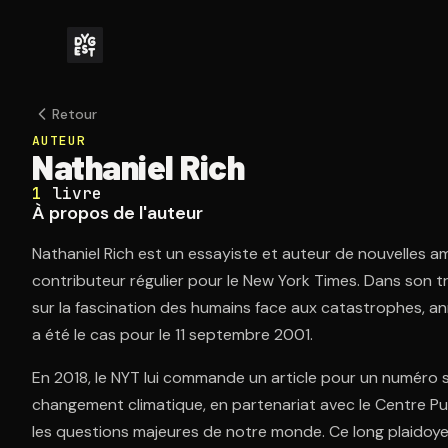
Retour
AUTEUR
Nathaniel Rich
1
livre
À propos de l'auteur
Nathaniel Rich est un essayiste et auteur de nouvelles amér
contributeur régulier pour le New York Times. Dans son trav
sur la fascination des humains face aux catastrophes, 
a été le cas pour le 11 septembre 2001.
En 2018, le NYT lui commande un article pour un numéro 
changement climatique, en partenariat avec le Centre Pul
les questions majeures de notre monde. Ce long plaidoyer 