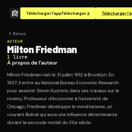
Télécharger l'app
Télécharger
Télécharger l'
Retour
AUTEUR
Milton Friedman
1
livre
À propos de l'auteur
Milton Friedman naît le 31 juillet 1912 à Brooklyn. En
1937, il entre au National Bureau Economic Research
pour assister Simon Kuznets dans ses travaux sur le
revenu. Professeur d’économie à l’université de
Chicago, Friedman développe le monétarisme, un
courant libéral qui aura une influence déterminante
durant la seconde moitié du XXe siècle.