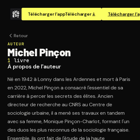
Télécharger l'app
Télécharger
Télécharger l'
Retour
AUTEUR
Michel Pinçon
1
livre
À propos de l'auteur
Né en 1942 à Lonny dans les Ardennes et mort à Paris
en 2022, Michel Pinçon a consacré l'essentiel de sa
carrière à percer les secrets des élites. Ancien
directeur de recherche au CNRS au Centre de
sociologie urbaine, il a mené ses travaux en tandem
avec sa femme, Monique Pinçon-Charlot, formant l'un
des duos les plus reconnus de la sociologie française.
Ensemble, ils ont fait de l'étude de la haute