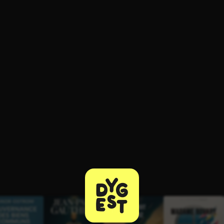
ratuit à l'essai.