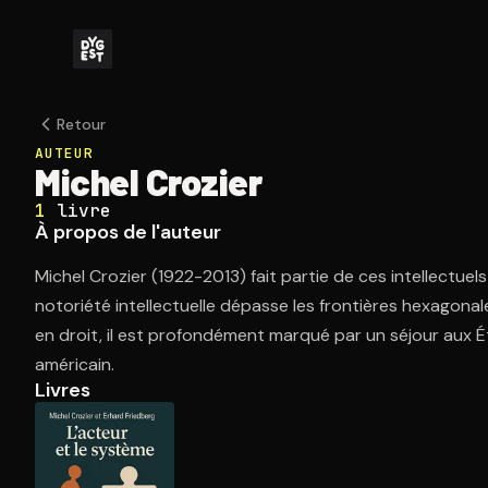
Retour
AUTEUR
Michel Crozier
1
livre
À propos de l'auteur
Michel Crozier (1922-2013) fait partie de ces intellectuel
notoriété intellectuelle dépasse les frontières hexagonal
en droit, il est profondément marqué par un séjour aux Ét
américain.
Livres