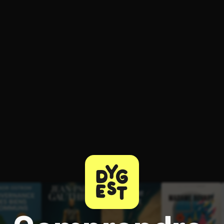
ratuit à l'essai.