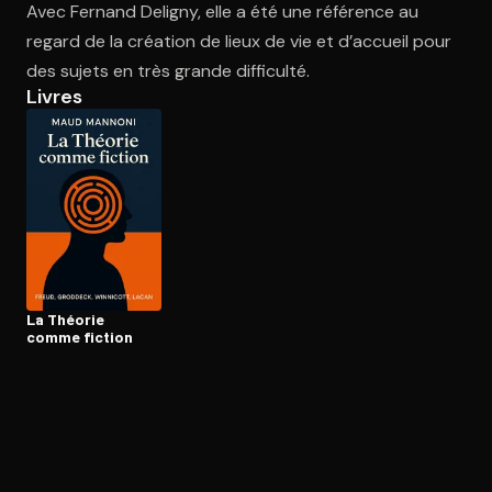
Avec Fernand Deligny, elle a été une référence au
regard de la création de lieux de vie et d’accueil pour
des sujets en très grande difficulté.
Ouvre l'app Appareil photo, pointe sur le code. C'est gratuit à l
Livres
La Théorie
comme fiction