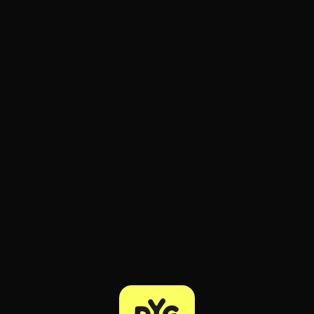
ratuit à l'essai.