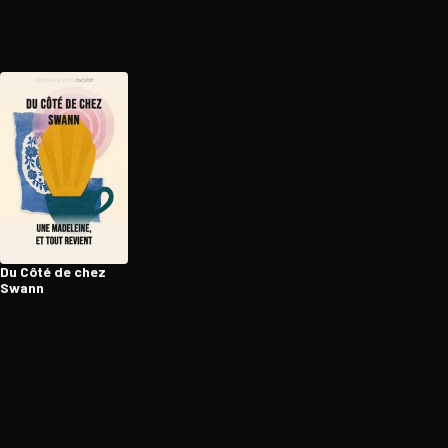
Du Côté de chez
Swann