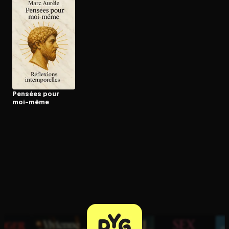
Pensées pour
moi-même