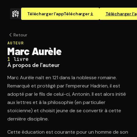
Télécharger l'app
Télécharger
Télécharger l'
Retour
AUTEUR
Marc Aurèle
1
livre
À propos de l'auteur
Marc Aurèle naît en 121 dans la noblesse romaine.
Remarqué et protégé par l’empereur Hadrien, il est
adopté par le fils de celui-ci, Antonin. Il est alors initié
aux lettres et à la philosophie (en particulier
stoïcienne) et choisit jeune de se convertir à cette
dernière discipline.
Cette éducation est courante pour un homme de son