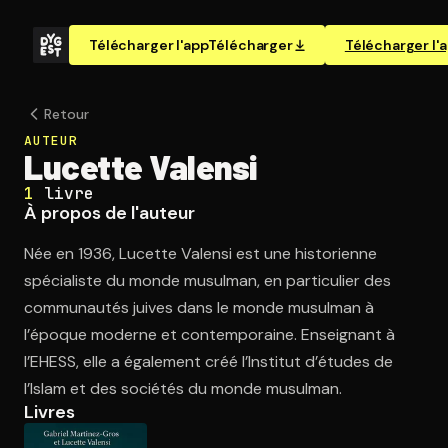
Télécharger l'app
Télécharger
Télécharger l'
Retour
AUTEUR
Lucette Valensi
1
livre
À propos de l'auteur
Née en 1936, Lucette Valensi est une historienne
spécialiste du monde musulman, en particulier des
communautés juives dans le monde musulman à
l’époque moderne et contemporaine. Enseignant à
l’EHESS, elle a également créé l’Institut d’études de
l’Islam et des sociétés du monde musulman.
Livres