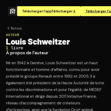
Télécharger l'app
Télécharger
Télécharger l'
Retour
AUTEUR
Louis Schweitzer
1
livre
À propos de l'auteur
Né en 1942 à Genève, Louis Schweitzer est un haut
fonctionnaire et homme d’affaires, connu pour avoir
présidé le groupe Renault entre 1992 et 2005. Il a
également été président de la Haute Autorité de lutte
contre les discriminations et pour l’égalité, de MEDEF
International et dirige depuis 2011 Initiative France,
réseau d’accompagnement de créateurs
d’entreprises, ainsi que la fondation Droit animal,