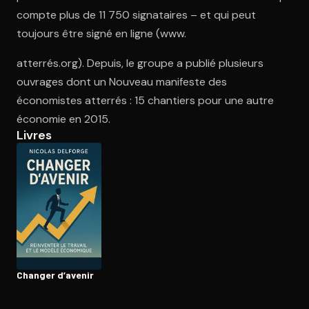
compte plus de 11 750 signataires – et qui peut
toujours être signé en ligne (www.
Ouvre l'app Appareil photo, pointe sur le code. C'est gratuit à l
atterrés.org). Depuis, le groupe a publié plusieurs
ouvrages dont un Nouveau manifeste des
économistes atterrés : 15 chantiers pour une autre
économie en 2015.
Livres
Changer d’avenir