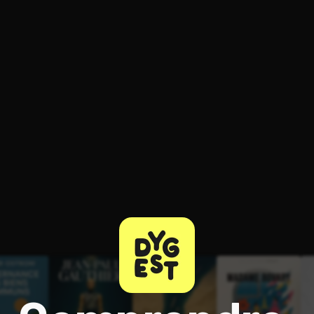
ratuit à l'essai.