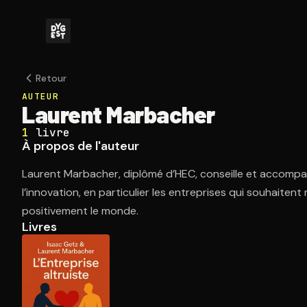
Retour
AUTEUR
Laurent Marbacher
1
livre
À propos de l'auteur
Laurent Marbacher, diplômé d’HEC, conseille et accompag
l’innovation, en particulier les entreprises qui souhaitent
positivement le monde.
Livres