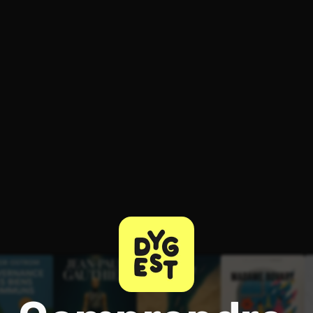
ratuit à l'essai.