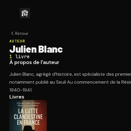
Retour
AUTEUR
Julien Blanc
1
livre
À propos de l'auteur
Julien Blanc, agrégé d’histoire, est spécialiste des premie
notamment publié au Seuil Au commencement de la Rési
1940-1941.
Livres