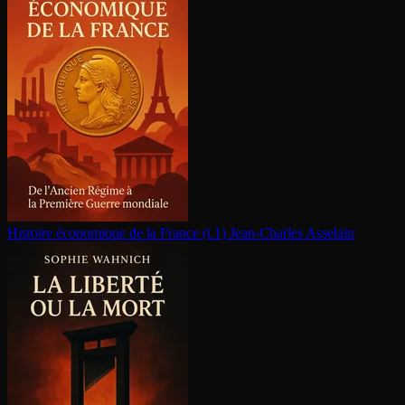
Histoire économique de la France (t.1)
Jean-Charles Asselain