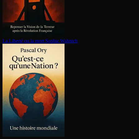
La Liberté ou la mort
Sophie Wahnich