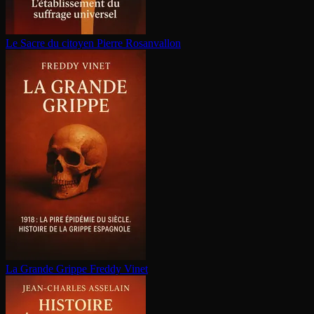
Le Sacre du citoyen
Pierre Rosanvallon
La Grande Grippe
Freddy Vinet