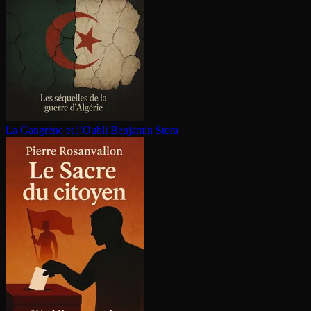
La Gangrène et l’Oubli
Benjamin Stora