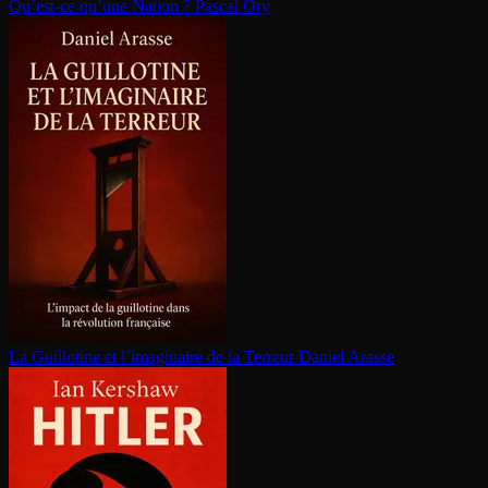
Qu’est-ce qu’une Nation ?
Pascal Ory
La Guillotine et l’imaginaire de la Terreur
Daniel Arasse