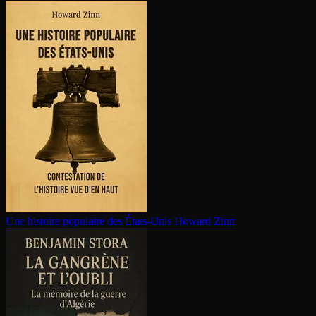
Une histoire populaire des États-Unis
Howard Zinn