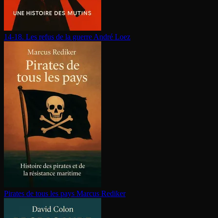
14-18. Les refus de la guerre
André Loez
Pirates de tous les pays
Marcus Rediker