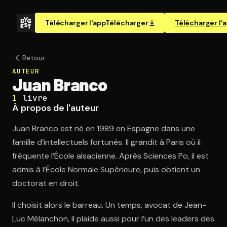
Télécharger l'app
Télécharger
Télécharger l'
Retour
AUTEUR
Juan Branco
1
livre
À propos de l'auteur
Juan Branco est né en 1989 en Espagne dans une
famille d’intellectuels fortunés. Il grandit à Paris où il
fréquente l’École alsacienne. Après Sciences Po, il est
admis à l’École Normale Supérieure, puis obtient un
doctorat en droit.
Il choisit alors le barreau. Un temps, avocat de Jean-
Luc Mélanchon, il plaide aussi pour l’un des leaders des