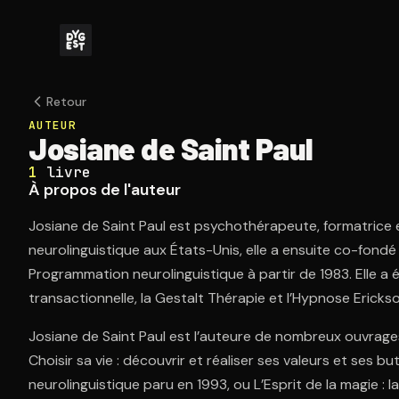
Retour
AUTEUR
Josiane de Saint Paul
1
livre
À propos de l'auteur
Josiane de Saint Paul est psychothérapeute, formatrice 
neurolinguistique aux États-Unis, elle a ensuite co-fondé e
Programmation neurolinguistique à partir de 1983. Elle a 
transactionnelle, la Gestalt Thérapie et l’Hypnose Ericks
Josiane de Saint Paul est l’auteure de nombreux ouvr
Choisir sa vie : découvrir et réaliser ses valeurs et ses 
neurolinguistique paru en 1993, ou L’Esprit de la magie : 