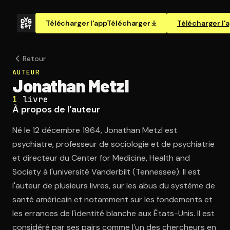
Télécharger l'app
Télécharger
Télécharger l'
Retour
AUTEUR
Jonathan Metzl
1
livre
À propos de l'auteur
Né le 12 décembre 1964, Jonathan Metzl est
psychiatre, professeur de sociologie et de psychiatrie
et directeur du Center for Medicine, Health and
Society à l'université Vanderbilt (Tennessee). Il est
l'auteur de plusieurs livres, sur les abus du système de
santé américain et notamment sur les fondements et
les errances de l'identité blanche aux États-Unis. Il est
considéré par ses pairs comme l’un des chercheurs en