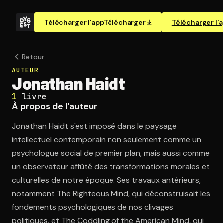
Télécharger l'app
Télécharger
Télécharger l'
Retour
AUTEUR
Jonathan Haidt
1
livre
À propos de l'auteur
Jonathan Haidt s'est imposé dans le paysage
intellectuel contemporain non seulement comme un
psychologue social de premier plan, mais aussi comme
un observateur affûté des transformations morales et
culturelles de notre époque. Ses travaux antérieurs,
notamment The Righteous Mind, qui déconstruisait les
fondements psychologiques de nos clivages
politiques, et The Coddling of the American Mind, qui