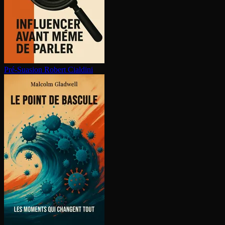
Pré-Suasion
Robert Cialdini