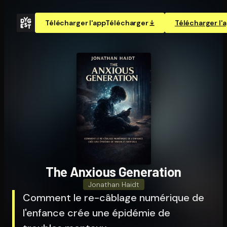
Télécharger l'app
Télécharger
Télécharger l'
The Anxious Generation
Jonathan Haidt
Comment le re-câblage numérique de
l'enfance crée une épidémie de