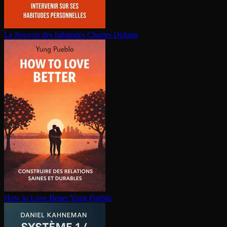
Le Pouvoir des habitudes
Charles Duhigg
How to Love Better
Yung Pueblo