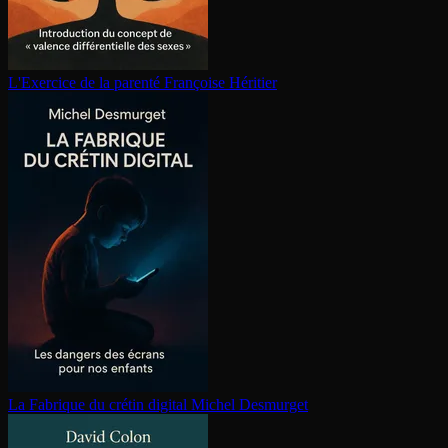
L'Exercice de la parenté
Françoise Héritier
La Fabrique du crétin digital
Michel Desmurget