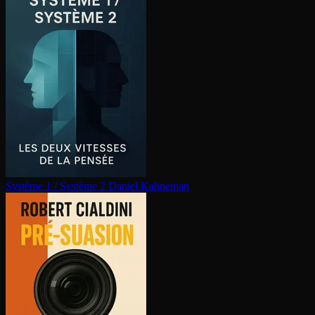
Système 1 / Système 2
Daniel Kahneman