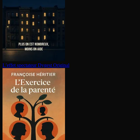
L’effet spectateur
Dygest Original