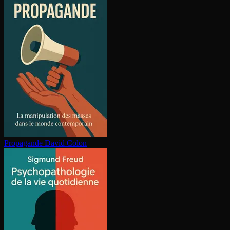
Propagande
David Colon