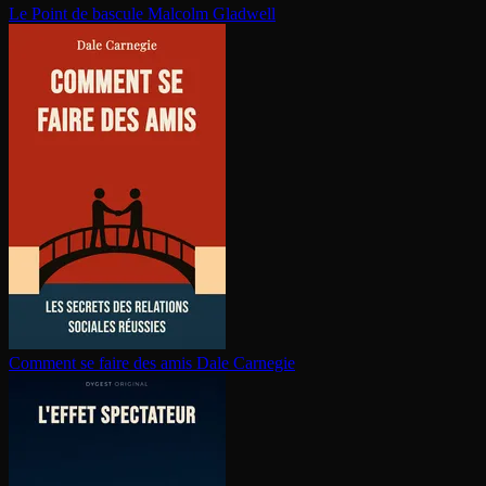
Le Point de bascule
Malcolm Gladwell
Comment se faire des amis
Dale Carnegie