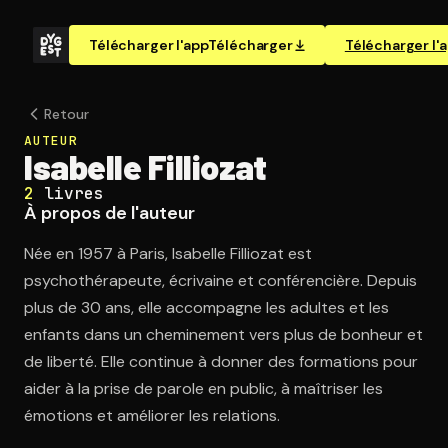
Télécharger l'app
Télécharger
Télécharger l'
Retour
AUTEUR
Isabelle Filliozat
2
livres
À propos de l'auteur
Née en 1957 à Paris, Isabelle Filliozat est
psychothérapeute, écrivaine et conférencière. Depuis
plus de 30 ans, elle accompagne les adultes et les
enfants dans un cheminement vers plus de bonheur et
de liberté. Elle continue à donner des formations pour
aider à la prise de parole en public, à maîtriser les
émotions et améliorer les relations.