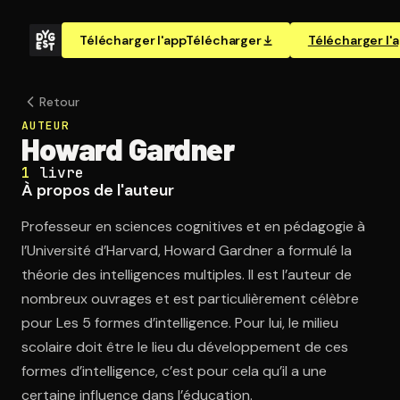
Télécharger l'app
Télécharger
Télécharger l'
Retour
AUTEUR
Howard Gardner
1
livre
À propos de l'auteur
Professeur en sciences cognitives et en pédagogie à
l’Université d’Harvard, Howard Gardner a formulé la
théorie des intelligences multiples. Il est l’auteur de
nombreux ouvrages et est particulièrement célèbre
pour Les 5 formes d’intelligence. Pour lui, le milieu
scolaire doit être le lieu du développement de ces
formes d’intelligence, c’est pour cela qu’il a une
certaine influence dans l’éducation.