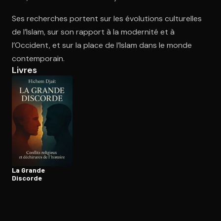
Ses recherches portent sur les évolutions culturelles
de l’Islam, sur son rapport à la modernité et à
Ouvre l'app Appareil photo, pointe sur le code. C'est gratuit à l
l’Occident, et sur la place de l’Islam dans le monde
contemporain.
Livres
La Grande
Discorde