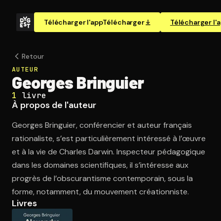
Télécharger l'app
Télécharger
Télécharger l'
Retour
AUTEUR
Georges Bringuier
1
livre
À propos de l'auteur
Georges Bringuier, conférencier et auteur français
rationaliste, s’est particulièrement intéressé à l’œuvre
et à la vie de Charles Darwin. Inspecteur pédagogique
dans les domaines scientifiques, il s’intéresse aux
progrès de l’obscurantisme contemporain, sous la
forme, notamment, du mouvement créationniste.
Livres