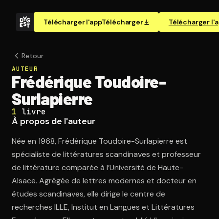
Télécharger l'app
Télécharger
Télécharger l'
Retour
AUTEUR
Frédérique Toudoire-
Surlapierre
1
livre
À propos de l'auteur
Née en 1968, Frédérique Toudoire-Surlapierre est
spécialiste de littératures scandinaves et professeur
de littérature comparée à l’Université de Haute-
Alsace. Agrégée de lettres modernes et docteur en
études scandinaves, elle dirige le centre de
recherches ILLE, Institut en Langues et Littératures