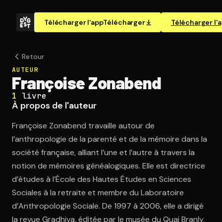
Télécharger l'app
Télécharger
Télécharger l'
Retour
AUTEUR
Françoise Zonabend
1
livre
À propos de l'auteur
Françoise Zonabend travaille autour de
l’anthropologie de la parenté et de la mémoire dans la
société française, alliant l’une et l’autre à travers la
notion de mémoires généalogiques. Elle est directrice
d’études à l’École des Hautes Études en Sciences
Sociales à la retraite et membre du Laboratoire
d’Anthropologie Sociale. De 1997 à 2006, elle a dirigé
la revue Gradhiva, éditée par le musée du Quai Branly.