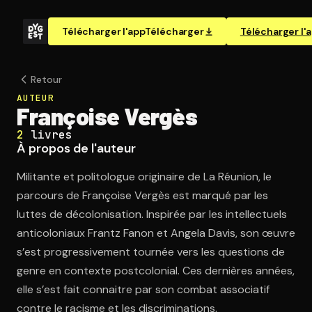
Télécharger l'app
Télécharger
Télécharger l'
Retour
AUTEUR
Françoise Vergès
2
livres
À propos de l'auteur
Militante et politologue originaire de La Réunion, le
parcours de Françoise Vergès est marqué par les
luttes de décolonisation. Inspirée par les intellectuels
anticoloniaux Frantz Fanon et Angela Davis, son œuvre
s’est progressivement tournée vers les questions de
genre en contexte postcolonial. Ces dernières années,
elle s’est fait connaitre par son combat associatif
contre le racisme et les discriminations.