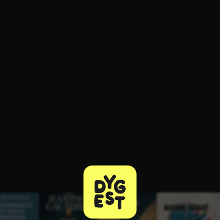
ratuit à l'essai.