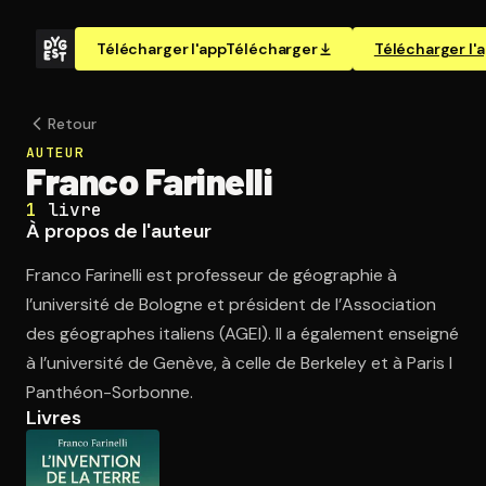
Télécharger l'app
Télécharger
Télécharger l'
Retour
AUTEUR
Franco Farinelli
1
livre
À propos de l'auteur
Franco Farinelli est professeur de géographie à
l’université de Bologne et président de l’Association
des géographes italiens (AGEI). Il a également enseigné
à l’université de Genève, à celle de Berkeley et à Paris I
Panthéon-Sorbonne.
Livres