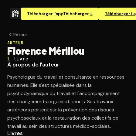
Télécharger l'app
Télécharger
Télécharger l'
Retour
AUTEUR
Florence Mérillou
1
livre
À propos de l'auteur
Psychologue du travail et consultante en ressources
humaines. Elle s'est spécialisée dans la
psychodynamique du travail et l'accompagnement
des changements organisationnels. Ses travaux
antérieurs portent sur la prévention des risques
psychosociaux et la restauration des collectifs de
travail au sein des structures médico-sociales.
Livres