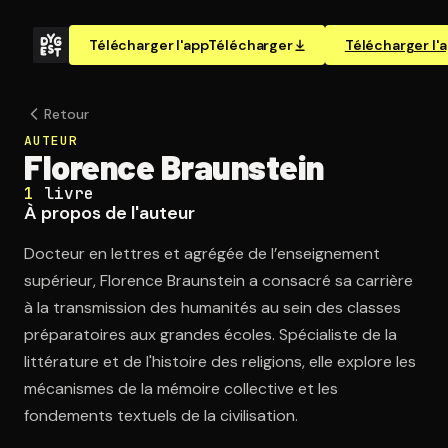
Télécharger l'app
Télécharger
Télécharger l'
Retour
AUTEUR
Florence Braunstein
1
livre
À propos de l'auteur
Docteur en lettres et agrégée de l’enseignement
supérieur, Florence Braunstein a consacré sa carrière
à la transmission des humanités au sein des classes
préparatoires aux grandes écoles. Spécialiste de la
littérature et de l'histoire des religions, elle explore les
mécanismes de la mémoire collective et les
fondements textuels de la civilisation.