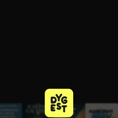
ratuit à l'essai.