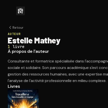
Retour
AUTEUR
Estelle Mathey
1
livre
À propos de l'auteur
Consultante et formatrice spécialisée dans l'accompagn
sociale et solidaire. Son parcours académique s'est conce
gestion des ressources humaines, avec une expertise mar
l'analyse de l'activité professionnelle en milieu complexe.
Livres