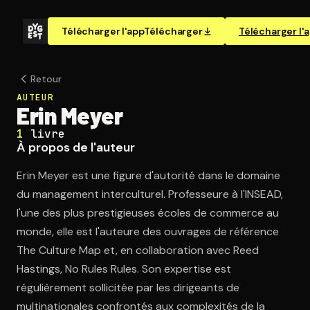
Télécharger l'app
Télécharger
Télécharger l'
Retour
AUTEUR
Erin Meyer
1
livre
À propos de l'auteur
Erin Meyer est une figure d'autorité dans le domaine
du management interculturel. Professeure à l'INSEAD,
l'une des plus prestigieuses écoles de commerce au
monde, elle est l'auteure des ouvrages de référence
The Culture Map et, en collaboration avec Reed
Hastings, No Rules Rules. Son expertise est
régulièrement sollicitée par les dirigeants de
multinationales confrontés aux complexités de la