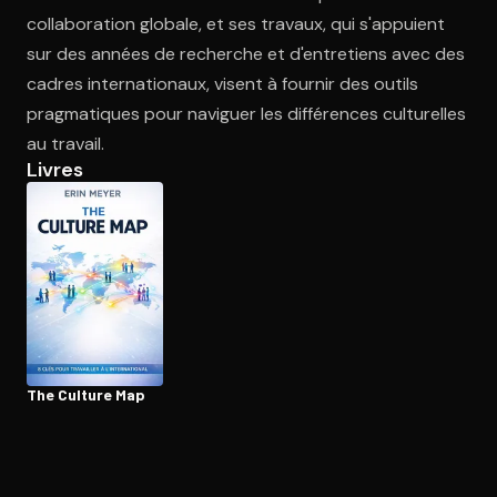
collaboration globale, et ses travaux, qui s'appuient
sur des années de recherche et d'entretiens avec des
Ouvre l'app Appareil photo, pointe sur le code. C'est gratuit à l
cadres internationaux, visent à fournir des outils
pragmatiques pour naviguer les différences culturelles
au travail.
Livres
The Culture Map