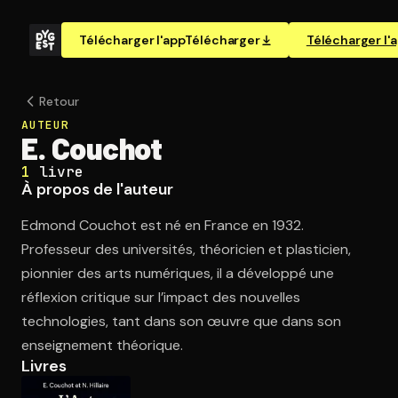
Télécharger l'app
Télécharger
Télécharger l'
Retour
AUTEUR
E. Couchot
1
livre
À propos de l'auteur
Edmond Couchot est né en France en 1932.
Professeur des universités, théoricien et plasticien,
pionnier des arts numériques, il a développé une
réflexion critique sur l’impact des nouvelles
technologies, tant dans son œuvre que dans son
enseignement théorique.
Livres