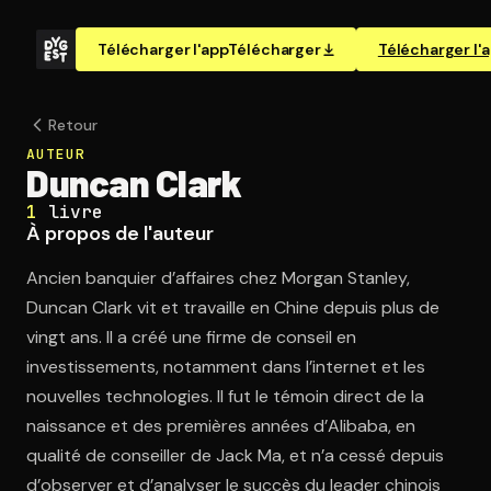
Télécharger l'app
Télécharger
Télécharger l'
Retour
AUTEUR
Duncan Clark
1
livre
À propos de l'auteur
Ancien banquier d’affaires chez Morgan Stanley,
Duncan Clark vit et travaille en Chine depuis plus de
vingt ans. Il a créé une firme de conseil en
investissements, notamment dans l’internet et les
nouvelles technologies. Il fut le témoin direct de la
naissance et des premières années d’Alibaba, en
qualité de conseiller de Jack Ma, et n’a cessé depuis
d’observer et d’analyser le succès du leader chinois