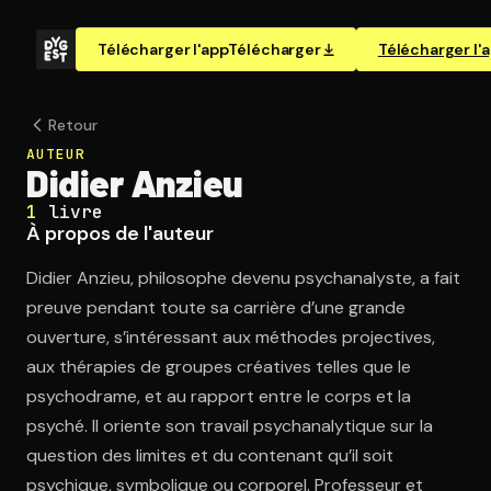
Télécharger l'app
Télécharger
Télécharger l'
Retour
AUTEUR
Didier Anzieu
1
livre
À propos de l'auteur
Didier Anzieu, philosophe devenu psychanalyste, a fait
preuve pendant toute sa carrière d’une grande
ouverture, s’intéressant aux méthodes projectives,
aux thérapies de groupes créatives telles que le
psychodrame, et au rapport entre le corps et la
psyché. Il oriente son travail psychanalytique sur la
question des limites et du contenant qu’il soit
psychique, symbolique ou corporel. Professeur et