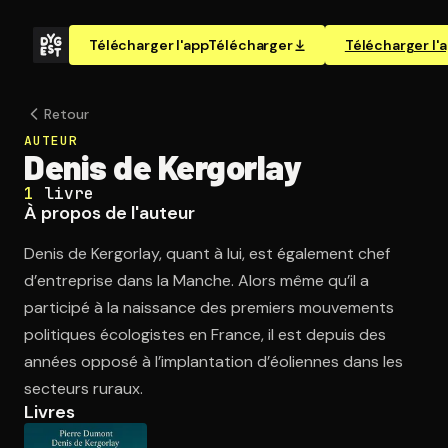
Télécharger l'app
Télécharger
Télécharger l'
Retour
AUTEUR
Denis de Kergorlay
1
livre
À propos de l'auteur
Denis de Kergorlay, quant à lui, est également chef
d’entreprise dans la Manche. Alors même qu’il a
participé à la naissance des premiers mouvements
politiques écologistes en France, il est depuis des
années opposé à l’implantation d’éoliennes dans les
secteurs ruraux.
Livres