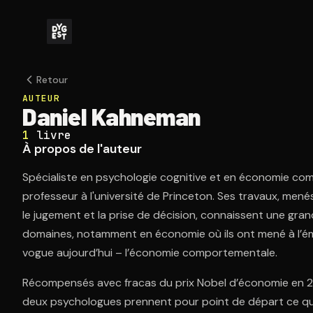
Retour
AUTEUR
Daniel Kahneman
1
livre
À propos de l'auteur
Spécialiste en psychologie cognitive et en économie c
professeur à l'université de Princeton. Ses travaux, men
le jugement et la prise de décision, connaissent une gr
domaines, notamment en économie où ils ont mené à l’éme
vogue aujourd’hui – l’économie comportementale.
Récompensés avec fracas du prix Nobel d’économie en 2
deux psychologues prennent pour point de départ ce qu’