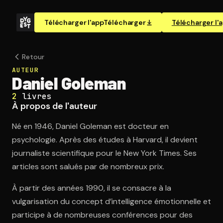
Télécharger l'app
Télécharger
Télécharger l'
Retour
AUTEUR
Daniel Goleman
2
livres
À propos de l'auteur
Né en 1946, Daniel Goleman est docteur en
psychologie. Après des études à Harvard, il devient
journaliste scientifique pour le New York Times. Ses
articles sont salués par de nombreux prix.
À partir des années 1990, il se consacre à la
vulgarisation du concept d’intelligence émotionnelle et
participe à de nombreuses conférences pour des