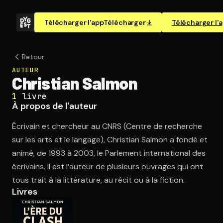
Télécharger l'app
Télécharger
Télécharger l'
Retour
AUTEUR
Christian Salmon
1
livre
À propos de l'auteur
Écrivain et chercheur au CNRS (Centre de recherche
sur les arts et le langage), Christian Salmon a fondé et
animé, de 1993 à 2003, le Parlement international des
écrivains. Il est l’auteur de plusieurs ouvrages qui ont
tous trait à la littérature, au récit ou à la fiction.
Livres