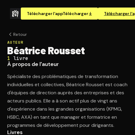
Télécharger l'app
Télécharger
Télécharger l'
Retour
AUTEUR
Béatrice Rousset
1
livre
À propos de l'auteur
Spécialiste des problématiques de transformation
individuelles et collectives, Béatrice Rousset est coach
d'équipes de direction auprès des entreprises et des
acteurs publics. Elle a à son actif plus de vingt ans
d'expérience dans les grandes organisations (KPMG,
HSBC, AXA) en tant que manager et formatrice en
programmes de développement pour dirigeants.
Livres