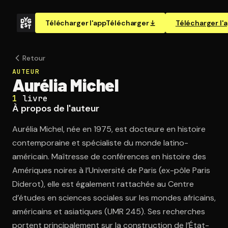
Télécharger l'app
Télécharger
Télécharger l'
Retour
AUTEUR
Aurélia Michel
1
livre
À propos de l'auteur
Aurélia Michel, née en 1975, est docteure en histoire
contemporaine et spécialiste du monde latino-
américain. Maîtresse de conférences en histoire des
Amériques noires à l’Université de Paris (ex-pôle Paris
Diderot), elle est également rattachée au Centre
d’études en sciences sociales sur les mondes africains,
américains et asiatiques (UMR 245). Ses recherches
portent principalement sur la construction de l’État-