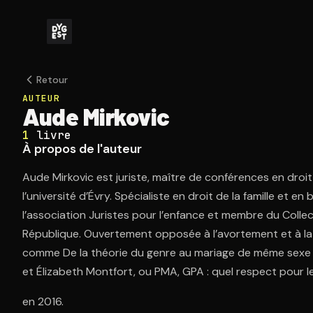
Retour
AUTEUR
Aude Mirkovic
1
livre
À propos de l'auteur
Aude Mirkovic est juriste, maître de conférences en droit 
l’université d’Évry. Spécialiste en droit de la famille et en
l’association Juristes pour l’enfance et membre du Collect
République. Ouvertement opposée à l’avortement et à la PM
comme De la théorie du genre au mariage de même sexe 
et Élizabeth Montfort, ou PMA, GPA : quel respect pour le
en 2016.