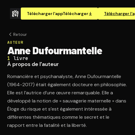
Télécharger l'app
Télécharger
Télécharger l'
Retour
AUTEUR
Anne Dufourmantelle
1
livre
À propos de l'auteur
Romancière et psychanalyste, Anne Dufourmantelle
(1964-2017) était également docteure en philosophie.
Elle est l’autrice d’une œuvre remarquable. Elle a
développé la notion de « sauvagerie maternelle » dans
Éloge du risque et s’est également intéressée à
différentes thématiques comme le secret et le
rapport entre la fatalité et la liberté.