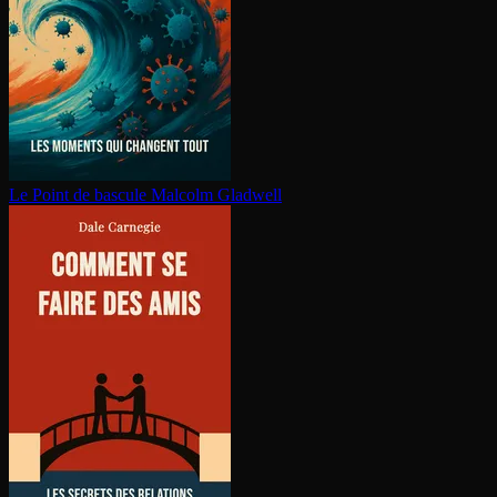
Le Point de bascule
Malcolm Gladwell