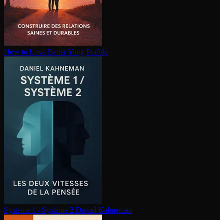
How to Love Better
Yung Pueblo
Système 1 / Système 2
Daniel Kahneman