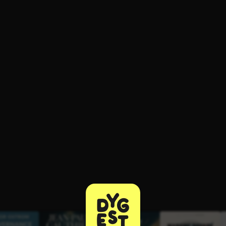
ratuit à l'essai.