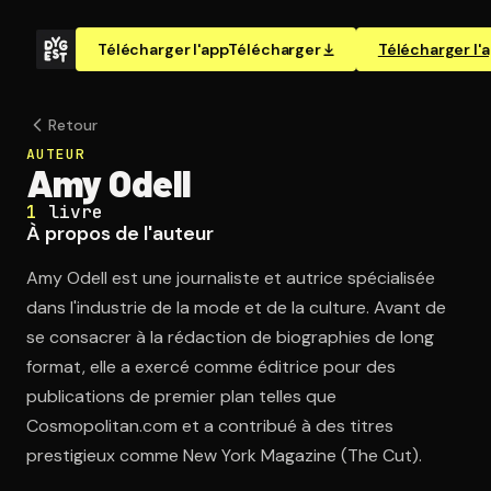
Télécharger l'app
Télécharger
Télécharger l'
Retour
AUTEUR
Amy Odell
1
livre
À propos de l'auteur
Amy Odell est une journaliste et autrice spécialisée
dans l'industrie de la mode et de la culture. Avant de
se consacrer à la rédaction de biographies de long
format, elle a exercé comme éditrice pour des
publications de premier plan telles que
Cosmopolitan.com et a contribué à des titres
prestigieux comme New York Magazine (The Cut).