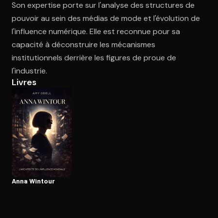
Son expertise porte sur l'analyse des structures de
pouvoir au sein des médias de mode et l'évolution de
l'influence numérique. Elle est reconnue pour sa
Ouvre l'app Appareil photo, pointe sur le code. C'est gratuit à l
capacité à déconstruire les mécanismes
institutionnels derrière les figures de proue de
l'industrie.
Livres
Anna Wintour